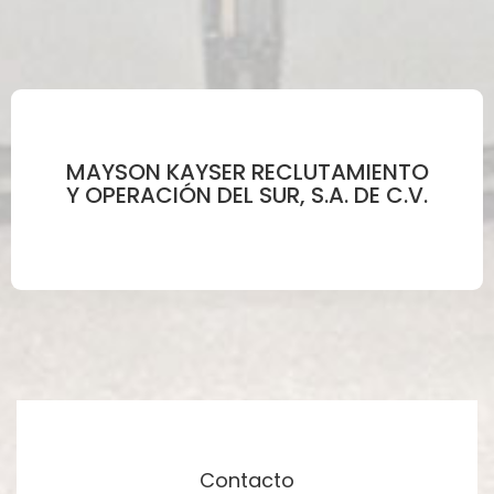
MAYSON KAYSER RECLUTAMIENTO
Y OPERACIÓN DEL SUR, S.A. DE C.V.
Contacto