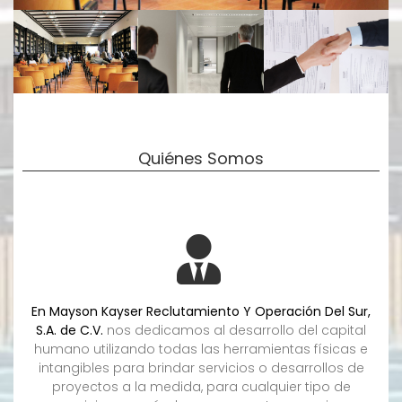
Quiénes Somos
En Mayson Kayser Reclutamiento Y Operación Del Sur,
S.A. de C.V.
nos dedicamos al desarrollo del capital
humano utilizando todas las herramientas físicas e
intangibles para brindar servicios o desarrollos de
proyectos a la medida, para cualquier tipo de