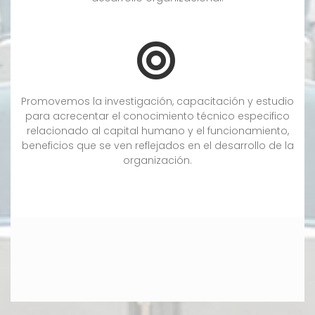
Promovemos la investigación, capacitación y estudio
para acrecentar el conocimiento técnico especifico
relacionado al capital humano y el funcionamiento,
beneficios que se ven reflejados en el desarrollo de la
organización.