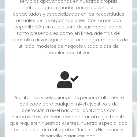
servicios apoyándonos en nuestras propias
metodologías creadas por profesionales
capacitados y especializados en las necesidades
actuales de las organizaciones. Contamos con
capacitación en cualquiera de sus modalidades
tanto presenciales como en línea, además de
desarrollo e investigación de tecnología, modelos de
utilidad, modelos de negocio y toda clase de
modelos operativos.
Reclutamos y seleccionamos personal altamente
calificado para cualquier nivel ejecutivo y de
operación a nivel nacional; contamos con
herramientas técnicas para captar al mejor talento
que requieren nuestros clientes, nuestra especialidad
es la consultoría integral en Recursos Humanos y
desarrollo organizacional.