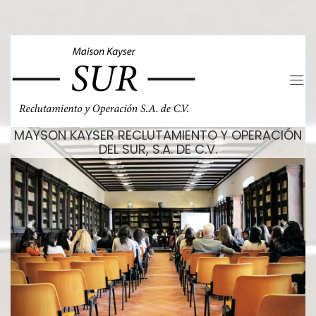
MAYSON KAYSER RECLUTAMIENTO Y OPERACIÓN
DEL SUR, S.A. DE C.V.